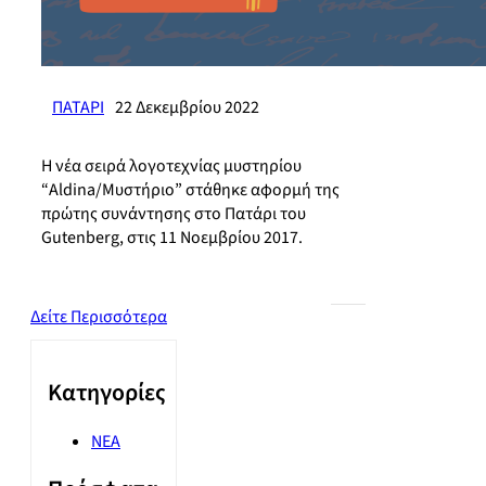
ΠΑΤΑΡΙ
22 Δεκεμβρίου 2022
Η νέα σειρά λογοτεχνίας μυστηρίου
“Aldina/Μυστήριο” στάθηκε αφορμή της
πρώτης συνάντησης στο Πατάρι του
Gutenberg, στις 11 Νοεμβρίου 2017.
Δείτε Περισσότερα
Kατηγορίες
ΝΕΑ