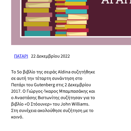
ΠΑΤΑΡΙ
22 Δεκεμβρίου 2022
Το 5ο βιβλίο της σειράς Aldina συζητήθηκε
σε αυτή την τέταρτη συνάντηση στο
Πατάρι του Gutenberg στις 2 Δεκεμβρίου
2017. Ο Γιώργος-Ίκαρος Μπαμπασάκης και
ο Αναστάσης Βιστωνίτης συζήτησαν για το
βιβλίο «Ο Στόουνερ» του John Williams.
Στη συνέχεια ακολούθησε συζήτηση με το
κοινό.