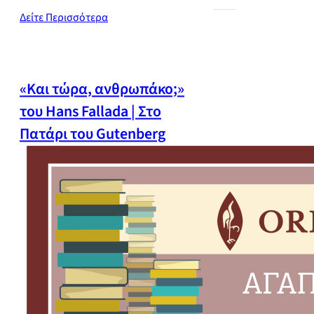
Δείτε Περισσότερα
«Και τώρα, ανθρωπάκο;»
του Hans Fallada | Στο
Πατάρι του Gutenberg