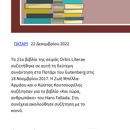
ΠΑΤΑΡΙ
22 Δεκεμβρίου 2022
Το 21ο βιβλίο της σειράς Orbis Literae
συζητήθηκε σε αυτή τη δεύτερη
συνάντηση στο Πατάρι του Gutenberg στις
18 Νοεμβρίου 2017. Η Ζωή Μπέλλα-
Αρμάου και ο Κώστας Κουτσουρέλης
συζήτησαν για το βιβλίο «Και τώρα,
ανθρωπάκο» του Hans Fallada. Στη
συνέχεια ακολούθησε συζήτηση με το
κοινό.