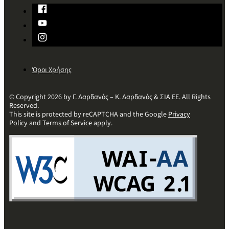
Όροι Χρήσης
© Copyright 2026 by Γ. Δαρδανός – Κ. Δαρδανός & ΣΙΑ ΕΕ. All Rights
Reserved.
This site is protected by reCAPTCHA and the Google
Privacy
Policy
and
Terms of Service
apply.