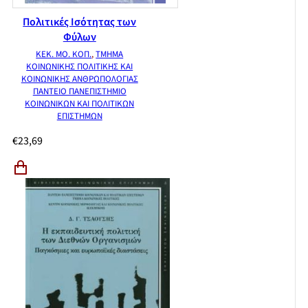
Πολιτικές Ισότητας των
Φύλων
ΚΕΚ. ΜΟ. ΚΟΠ.
,
ΤΜΗΜΑ
ΚΟΙΝΩΝΙΚΗΣ ΠΟΛΙΤΙΚΗΣ ΚΑΙ
ΚΟΙΝΩΝΙΚΗΣ ΑΝΘΡΩΠΟΛΟΓΙΑΣ
ΠΑΝΤΕΙΟ ΠΑΝΕΠΙΣΤΗΜΙΟ
ΚΟΙΝΩΝΙΚΩΝ ΚΑΙ ΠΟΛΙΤΙΚΩΝ
ΕΠΙΣΤΗΜΩΝ
€
23,69