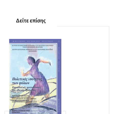
Δείτε επίσης