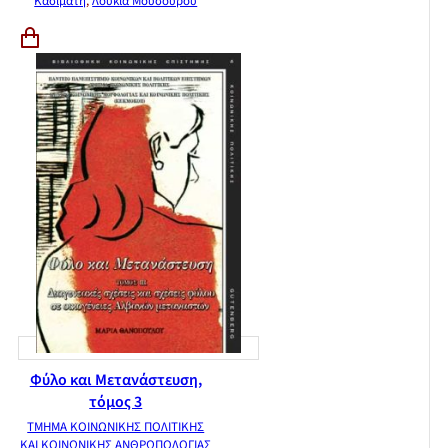
Κασιμάτη
,
Λουκία Μουσούρου
Φύλο και Μετανάστευση,
τόμος 3
ΤΜΗΜΑ ΚΟΙΝΩΝΙΚΗΣ ΠΟΛΙΤΙΚΗΣ
ΚΑΙ ΚΟΙΝΩΝΙΚΗΣ ΑΝΘΡΩΠΟΛΟΓΙΑΣ