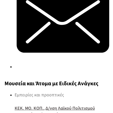
Μουσεία και Άτομα με Ειδικές Ανάγκες
Εμπειρίες και προοπτικές
ΚΕΚ. ΜΟ. ΚΟΠ.
Δ/νση Λαϊκού Πολιτισμού
,