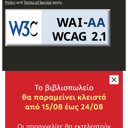
Policy
and
Terms of Service
apply.