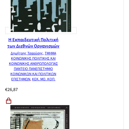
Η Εκπαιδευτική Πολιτική
των Διεθνών Οργανισμών
Δημήτρης Τσαούσης
,
ΤΜΗΜΑ
ΚΟΙΝΩΝΙΚΗΣ ΠΟΛΙΤΙΚΗΣ ΚΑΙ
ΚΟΙΝΩΝΙΚΗΣ ΑΝΘΡΩΠΟΛΟΓΙΑΣ
ΠΑΝΤΕΙΟ ΠΑΝΕΠΙΣΤΗΜΙΟ
ΚΟΙΝΩΝΙΚΩΝ ΚΑΙ ΠΟΛΙΤΙΚΩΝ
ΕΠΙΣΤΗΜΩΝ
,
ΚΕΚ. ΜΟ. ΚΟΠ.
€
26,87