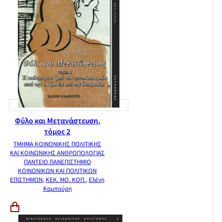
Φύλο και Μετανάστευση,
τόμος 2
ΤΜΗΜΑ ΚΟΙΝΩΝΙΚΗΣ ΠΟΛΙΤΙΚΗΣ
ΚΑΙ ΚΟΙΝΩΝΙΚΗΣ ΑΝΘΡΩΠΟΛΟΓΙΑΣ
ΠΑΝΤΕΙΟ ΠΑΝΕΠΙΣΤΗΜΙΟ
ΚΟΙΝΩΝΙΚΩΝ ΚΑΙ ΠΟΛΙΤΙΚΩΝ
ΕΠΙΣΤΗΜΩΝ
,
ΚΕΚ. ΜΟ. ΚΟΠ.
,
Ελένη
Καμπούρη