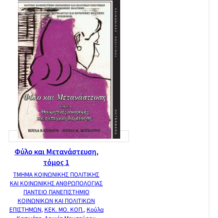
Φύλο και Μετανάστευση,
τόμος 1
ΤΜΗΜΑ ΚΟΙΝΩΝΙΚΗΣ ΠΟΛΙΤΙΚΗΣ
ΚΑΙ ΚΟΙΝΩΝΙΚΗΣ ΑΝΘΡΩΠΟΛΟΓΙΑΣ
ΠΑΝΤΕΙΟ ΠΑΝΕΠΙΣΤΗΜΙΟ
ΚΟΙΝΩΝΙΚΩΝ ΚΑΙ ΠΟΛΙΤΙΚΩΝ
ΕΠΙΣΤΗΜΩΝ
,
ΚΕΚ. ΜΟ. ΚΟΠ.
,
Κούλα