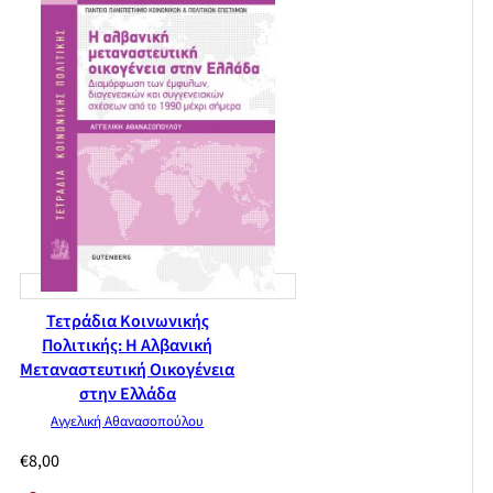
Τετράδια Κοινωνικής
Πολιτικής: Η Αλβανική
Μεταναστευτική Οικογένεια
στην Ελλάδα
Αγγελική Αθανασοπούλου
€
8,00