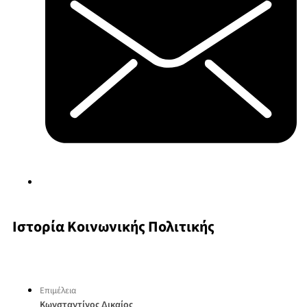
Ιστορία Κοινωνικής Πολιτικής
Επιμέλεια
Κωνσταντίνος Δικαίος