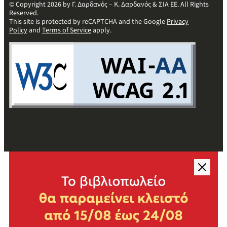
© Copyright 2026 by Γ. Δαρδανός – Κ. Δαρδανός & ΣΙΑ ΕΕ. All Rights
Reserved.
This site is protected by reCAPTCHA and the Google
Privacy
Policy
and
Terms of Service
apply.