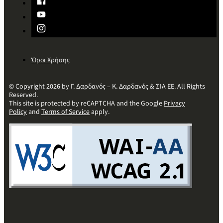
Όροι Χρήσης
© Copyright 2026 by Γ. Δαρδανός – Κ. Δαρδανός & ΣΙΑ ΕΕ. All Rights
Reserved.
This site is protected by reCAPTCHA and the Google
Privacy
Policy
and
Terms of Service
apply.