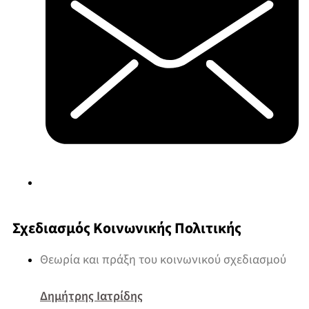
Σχεδιασμός Κοινωνικής Πολιτικής
Θεωρία και πράξη του κοινωνικού σχεδιασμού
Δημήτρης Ιατρίδης