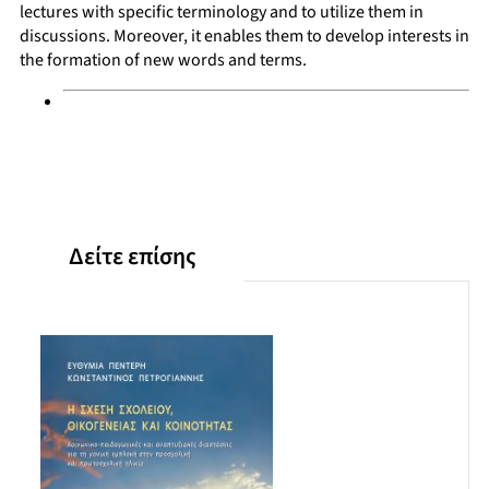
lectures with specific terminology and to utilize them in
discussions. Moreover, it enables them to develop interests in
the formation of new words and terms.
Δείτε επίσης