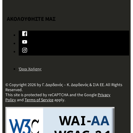
ΑΚΟΛΟΥΘΗΣΤΕ ΜΑΣ
Όροι Χρήσης
© Copyright 2026 by Γ. Δαρδανός – Κ. Δαρδανός & ΣΙΑ ΕΕ. All Rights
Reserved.
This site is protected by reCAPTCHA and the Google
Privacy
Policy
and
Terms of Service
apply.