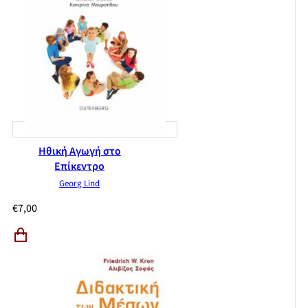
Ηθική Αγωγή στο
Επίκεντρο
Georg Lind
€
7,00