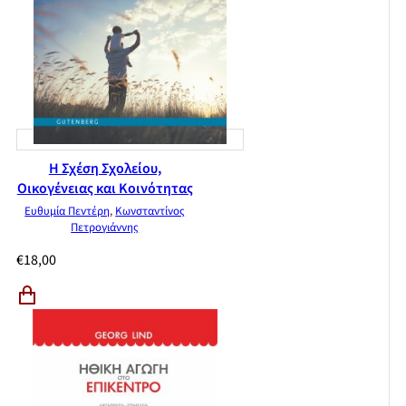
Η Σχέση Σχολείου,
Οικογένειας και Κοινότητας
Ευθυμία Πεντέρη
,
Κωνσταντίνος
Πετρογιάννης
€
18,00