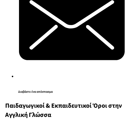
Διαβάστε ένα απόσπασμα
Παιδαγωγικοί & Εκπαιδευτικοί Όροι στην
Αγγλική Γλώσσα