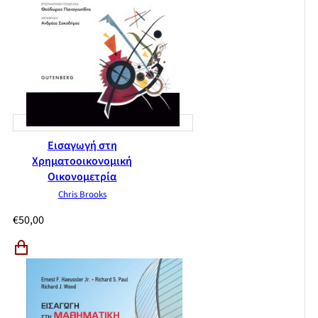
Εισαγωγή στη
Χρηματοοικονομική
Οικονομετρία
Chris Brooks
€
50,00