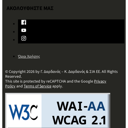
ΑΚΟΛΟΥΘΗΣΤΕ ΜΑΣ
Όροι Χρήσης
© Copyright 2026 by Γ. Δαρδανός – Κ. Δαρδανός & ΣΙΑ ΕΕ. All Rights
Reserved.
This site is protected by reCAPTCHA and the Google
Privacy
Policy
and
Terms of Service
apply.