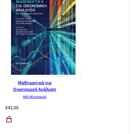
Μαθηματικά για
Οικονομική Ανάλυση
Mik Wisniewski
€
42,00