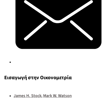
Εισαγωγή στην Οικονομετρία
James H. Stock
Mark W. Watson
,