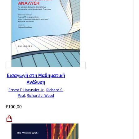
Εισαγωγή στη Μαθηματική
Ανάλυση
Ernest F. Haeussler Jr.
,
Richard S.
Paul
,
Richard J. Wood
€
100,00