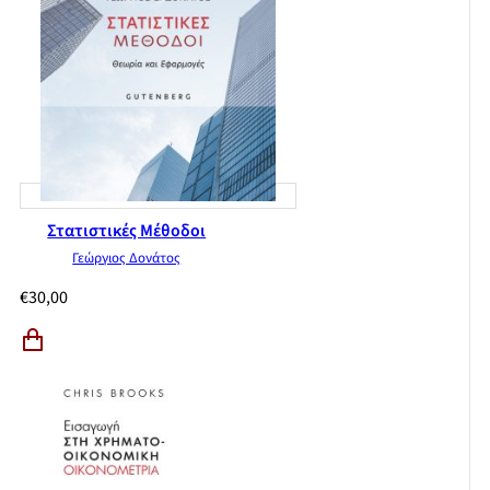
Στατιστικές Μέθοδοι
Γεώργιος Δονάτος
€
30,00