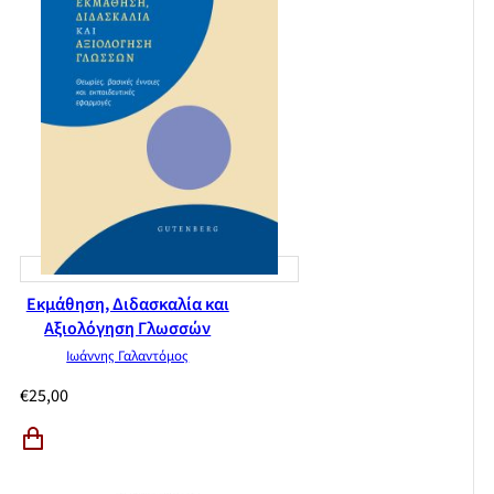
Εκμάθηση, Διδασκαλία και
Αξιολόγηση Γλωσσών
Ιωάννης Γαλαντόμος
€
25,00