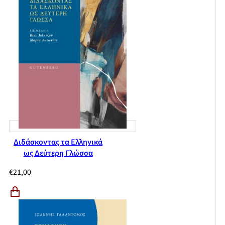
Διδάσκοντας τα Ελληνικά
ως Δεύτερη Γλώσσα
€
21,00