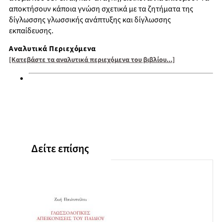
αποκτήσουν κάποια γνώση σχετικά με τα ζητήματα της
δίγλωσσης γλωσσικής ανάπτυξης και δίγλωσσης
εκπαίδευσης.
Αναλυτικά Περιεχόμενα
[Κατεβάστε τα αναλυτικά περιεχόμενα του βιβλίου...]
Δείτε επίσης