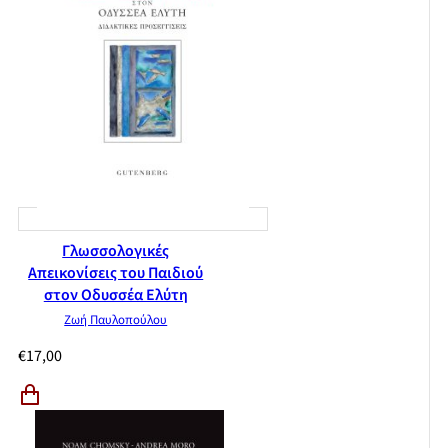
Γλωσσολογικές
Απεικονίσεις του Παιδιού
στον Οδυσσέα Ελύτη
Ζωή Παυλοπούλου
€
17,00