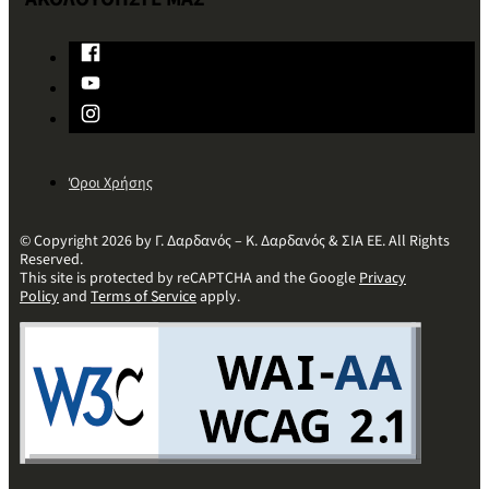
Όροι Χρήσης
© Copyright 2026 by Γ. Δαρδανός – Κ. Δαρδανός & ΣΙΑ ΕΕ. All Rights
Reserved.
This site is protected by reCAPTCHA and the Google
Privacy
Policy
and
Terms of Service
apply.