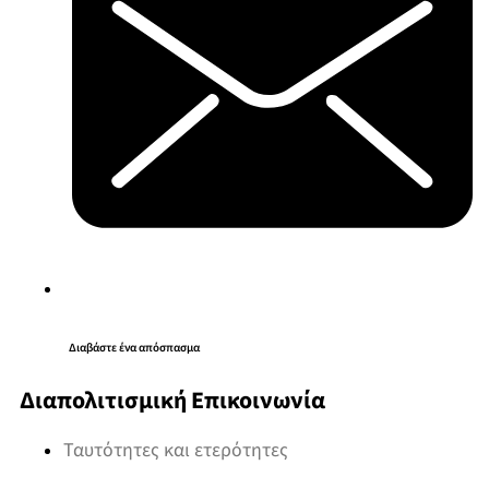
Διαβάστε ένα απόσπασμα
Διαπολιτισμική Επικοινωνία
Ταυτότητες και ετερότητες