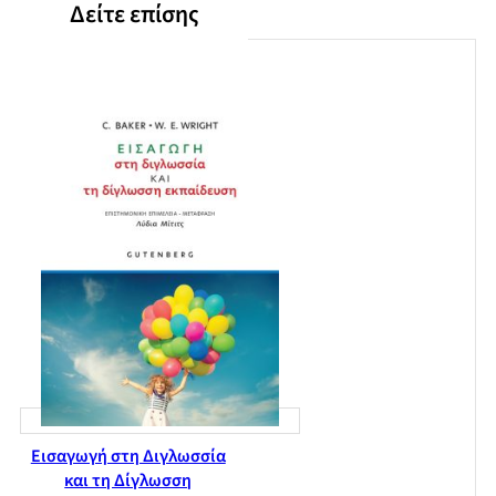
Δείτε επίσης
Εισαγωγή στη Διγλωσσία
και τη Δίγλωσση