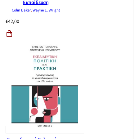
Εκπαίδευση
Colin Baker
,
Wayne E. Wright
€
42,00