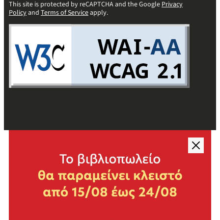
This site is protected by reCAPTCHA and the Google
Privacy
Policy
and
Terms of Service
apply.