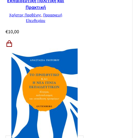
Εκπαιδευτική Πολιτική και
Πρακτική
Χρήστος Παρθένης
,
Παρασκευή
Ελευθερίου
€
10,00