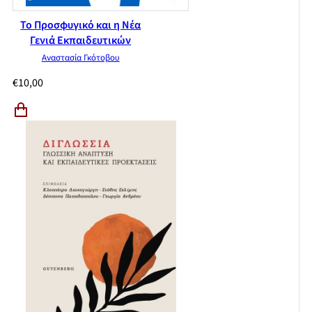
Το Προσφυγικό και η Νέα
Γενιά Εκπαιδευτικών
Αναστασία Γκότοβου
€
10,00