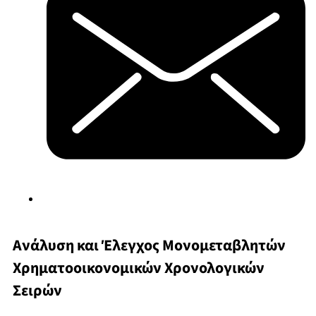
Ανάλυση και Έλεγχος Μονομεταβλητών
Χρηματοοικονομικών Χρονολογικών
Σειρών