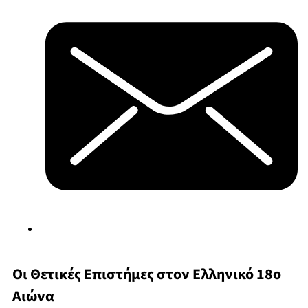
Οι Θετικές Επιστήμες στον Ελληνικό 18ο
Αιώνα