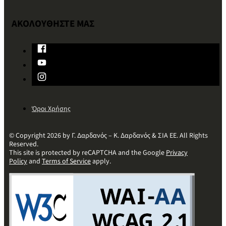
ΑΚΟΛΟΥΘΗΣΤΕ ΜΑΣ
Όροι Χρήσης
© Copyright 2026 by Γ. Δαρδανός – Κ. Δαρδανός & ΣΙΑ ΕΕ. All Rights
Reserved.
This site is protected by reCAPTCHA and the Google
Privacy
Policy
and
Terms of Service
apply.