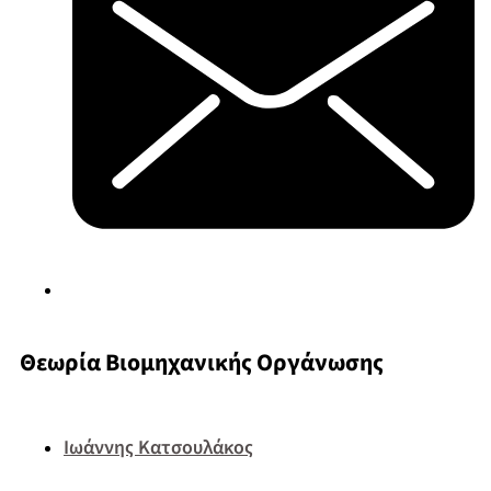
Θεωρία Βιομηχανικής Οργάνωσης
Ιωάννης Κατσουλάκος