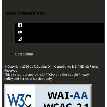
ΑΚΟΛΟΥΘΗΣΤΕ ΜΑΣ
Όροι Χρήσης
© Copyright 2026 by Γ. Δαρδανός – Κ. Δαρδανός & ΣΙΑ ΕΕ. All Rights
Reserved.
This site is protected by reCAPTCHA and the Google
Privacy
Policy
and
Terms of Service
apply.