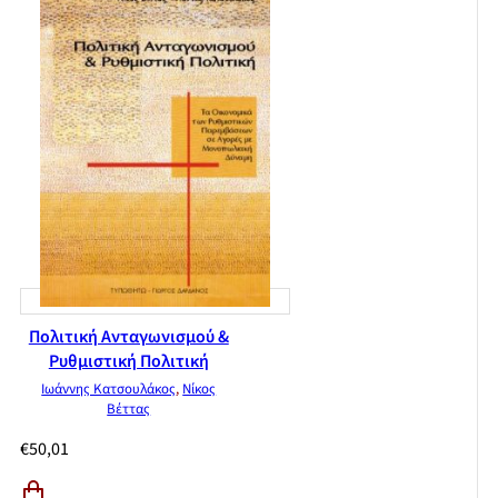
Πολιτική Ανταγωνισμού &
Ρυθμιστική Πολιτική
Ιωάννης Κατσουλάκος
,
Νίκος
Βέττας
€
50,01