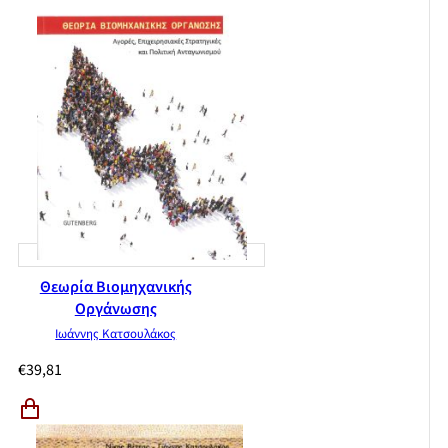
Θεωρία Βιομηχανικής
Οργάνωσης
Ιωάννης Κατσουλάκος
€
39,81