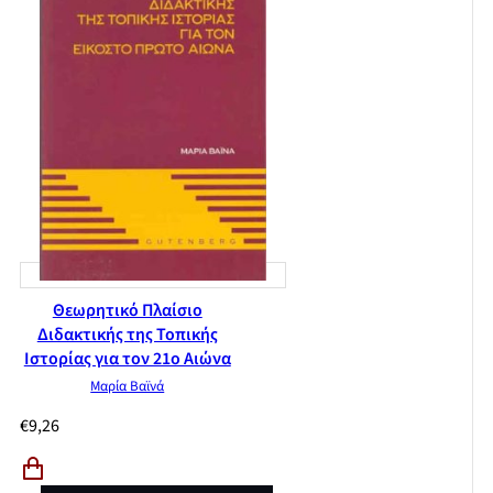
Θεωρητικό Πλαίσιο
Διδακτικής της Τοπικής
Ιστορίας για τον 21ο Αιώνα
Μαρία Βαϊνά
€
9,26