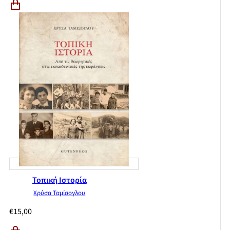
Τοπική Ιστορία
Χρύσα Ταμίσογλου
€
15,00