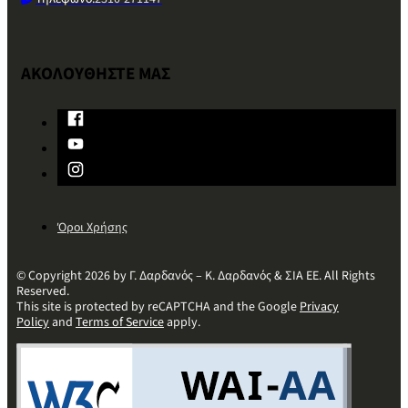
ΑΚΟΛΟΥΘΗΣΤΕ ΜΑΣ
Όροι Χρήσης
© Copyright 2026 by Γ. Δαρδανός – Κ. Δαρδανός & ΣΙΑ ΕΕ. All Rights
Reserved.
This site is protected by reCAPTCHA and the Google
Privacy
Policy
and
Terms of Service
apply.