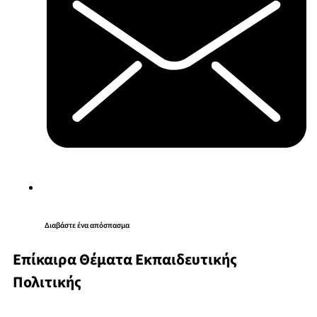
Διαβάστε ένα απόσπασμα
Επίκαιρα Θέματα Εκπαιδευτικής
Πολιτικής