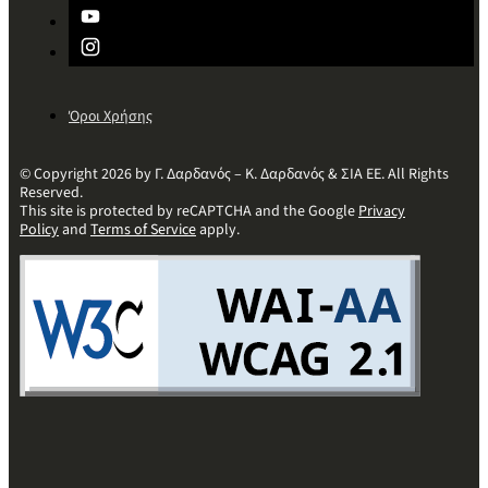
Όροι Χρήσης
© Copyright 2026 by Γ. Δαρδανός – Κ. Δαρδανός & ΣΙΑ ΕΕ. All Rights
Reserved.
This site is protected by reCAPTCHA and the Google
Privacy
Policy
and
Terms of Service
apply.