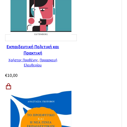
Εκπαιδευτική Πολιτική και
Πρακτική
Χρήστος Παρθένης
,
Παρασκευή
Ελευθερίου
€
10,00