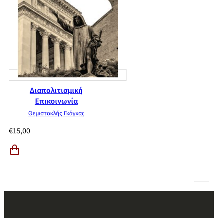
Διαπολιτισμική
Επικοινωνία
Θεμιστοκλής Γκόγκας
€
15,00