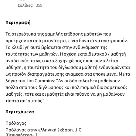
359
Σελίδες:
Περιγραφή
Τα στερεότυπα της χαμηλής επίδοσης μαθητών που
προέρχονται από μειονότητες είναι δυνατό να ανατραπούν.
Το κλειδί γι’ αυτό βρίσκεται στην ενδυνάμωση της
ταυτότητας των μαθητών. Η σχέση εκπαιδευτικού / μαθητή
αναδεικνύεται ως ο κατεξοχήν χώρος όπου συντελείται
μάθηση, η ταυτότητα του δίγλωσσου μαθητή ενδυναμώνεται
ως προϊόν διαπραγμάτευσης ανάμεσα στα υποκείμενα. Με τα
λόγια του Jim Cummins: “Αν οι δάσκαλοι δεν μαθαίνουν
πολλά από τους δίγλωσσους και πολιτισμικά διαφορετικούς
μαθητές, τότε και οι μαθητές είναι πιθανό να μη μαθαίνουν
τίποτα απ’ αυτούς”.
Περιεχόμενα
Πρόλογος
Πρόλογος στην ελληνική έκδοση, J.C.
[Περισσότερα...]