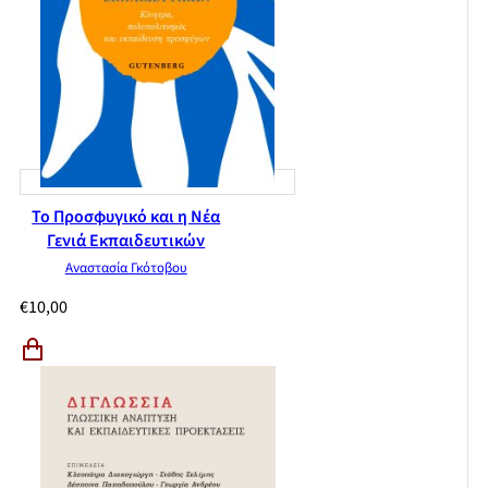
Το Προσφυγικό και η Νέα
Γενιά Εκπαιδευτικών
Αναστασία Γκότοβου
€
10,00