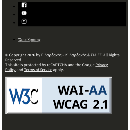
Όροι Χρήσης
© Copyright 2026 by Γ. Δαρδανός – Κ. Δαρδανός & ΣΙΑ ΕΕ. All Rights
Reserved.
This site is protected by reCAPTCHA and the Google
Privacy
Policy
and
Terms of Service
apply.