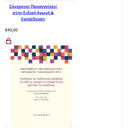
Σύγχρονες Προσεγγίσεις
στην Ειδική Αγωγή &
Εκπαίδευση
€
40,00