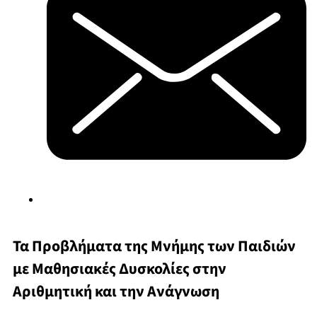
Τα Προβλήματα της Μνήμης των Παιδιών
με Μαθησιακές Δυσκολίες στην
Αριθμητική και την Ανάγνωση