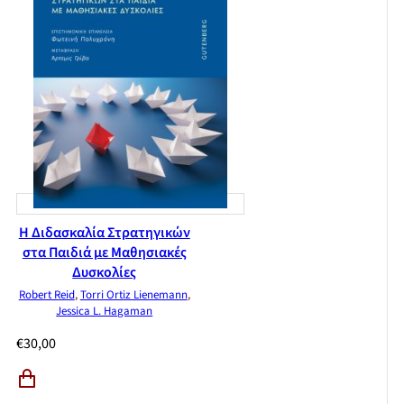
Η Διδασκαλία Στρατηγικών
στα Παιδιά με Μαθησιακές
Δυσκολίες
Robert Reid
,
Torri Ortiz Lienemann
,
Jessica L. Hagaman
€
30,00