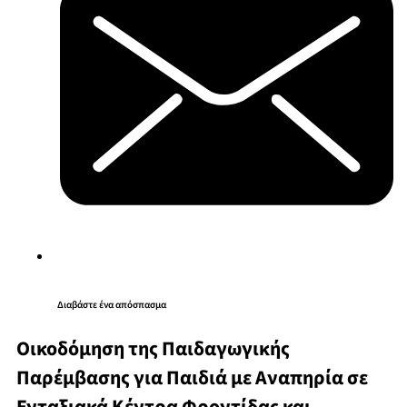
Διαβάστε ένα απόσπασμα
Οικοδόμηση της Παιδαγωγικής
Παρέμβασης για Παιδιά με Αναπηρία σε