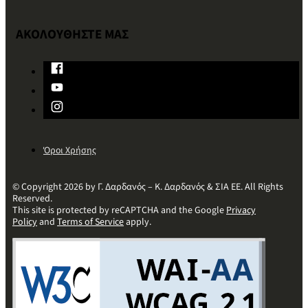
ΑΚΟΛΟΥΘΗΣΤΕ ΜΑΣ
Όροι Χρήσης
© Copyright 2026 by Γ. Δαρδανός – Κ. Δαρδανός & ΣΙΑ ΕΕ. All Rights
Reserved.
This site is protected by reCAPTCHA and the Google
Privacy
Policy
and
Terms of Service
apply.