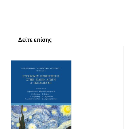
Δείτε επίσης