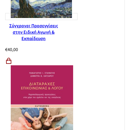
Σύγχρονες Προσεγγίσεις
στην Ειδική Αγωγή &
Εκπαίδευση
€
40,00