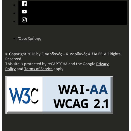
Όροι Χρήσης
© Copyright 2026 by Γ. Δαρδανός – Κ. Δαρδανός & ΣΙΑ ΕΕ. All Rights
Reserved.
This site is protected by reCAPTCHA and the Google
Privacy
Policy
and
Terms of Service
apply.