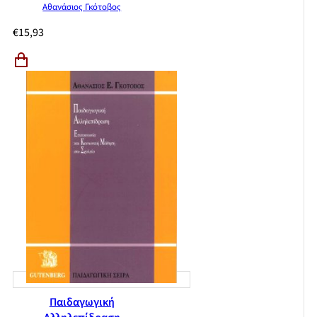
Αθανάσιος Γκότοβος
€
15,93
Παιδαγωγική