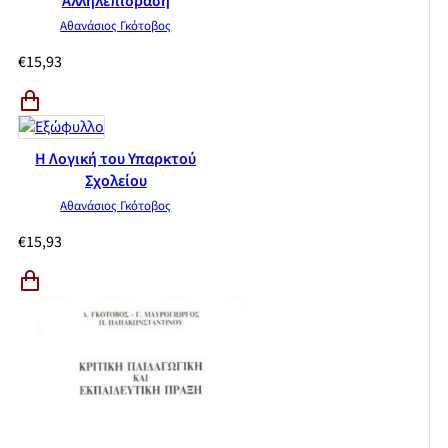
Αλληλεπίδραση
Αθανάσιος Γκότοβος
€
15,93
Η Λογική του Υπαρκτού
Σχολείου
Αθανάσιος Γκότοβος
€
15,93