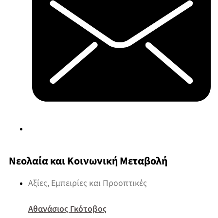
Νεολαία και Κοινωνική Μεταβολή
Αξίες, Εμπειρίες και Προοπτικές
Αθανάσιος Γκότοβος