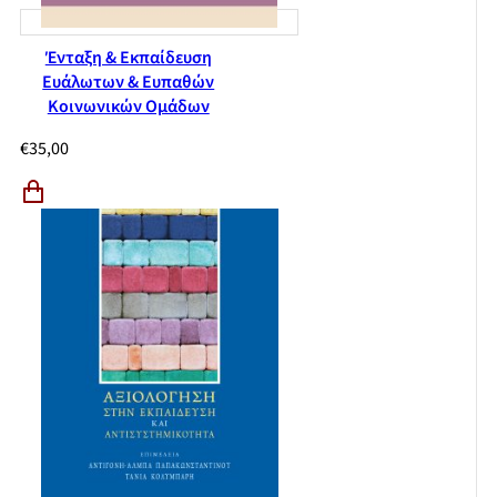
Ένταξη & Εκπαίδευση
Ευάλωτων & Ευπαθών
Κοινωνικών Ομάδων
€
35,00