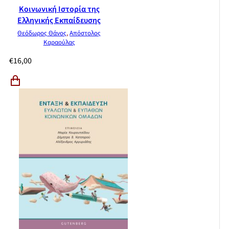
Κοινωνική Ιστορία της
Ελληνικής Εκπαίδευσης
Θεόδωρος Θάνος
,
Απόστολος
Καραούλας
€
16,00