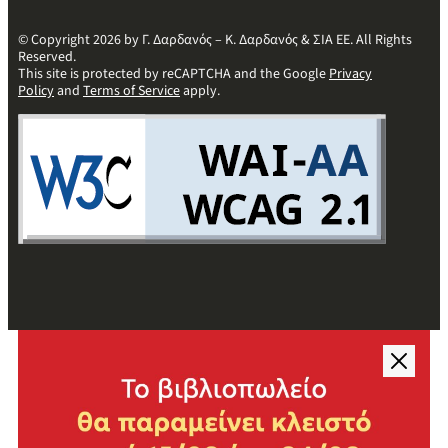
© Copyright 2026 by Γ. Δαρδανός – Κ. Δαρδανός & ΣΙΑ ΕΕ. All Rights
Reserved.
This site is protected by reCAPTCHA and the Google
Privacy
Policy
and
Terms of Service
apply.