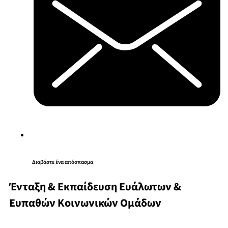
Διαβάστε ένα απόσπασμα
Ένταξη & Εκπαίδευση Ευάλωτων &
Ευπαθών Κοινωνικών Ομάδων