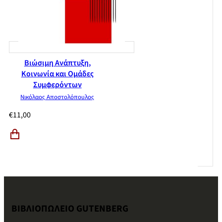
Βιώσιμη Ανάπτυξη,
Κοινωνία και Ομάδες
Συμφερόντων
Νικόλαος Αποστολόπουλος
€
11,00
ΒΙΒΛΙΟΠΩΛΕΙΟ GUTENBERG