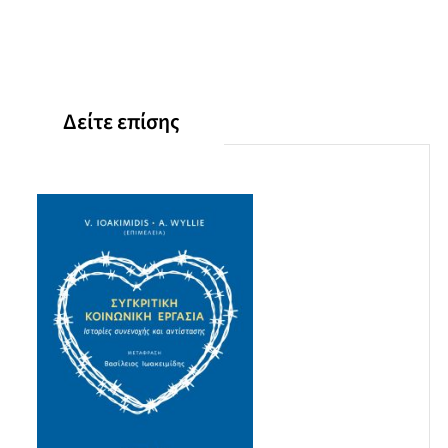
Δείτε επίσης