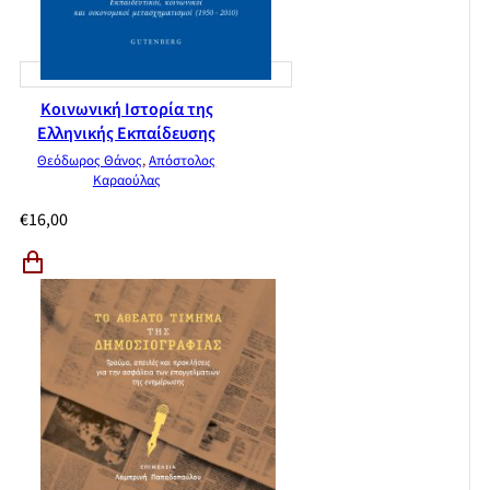
Κοινωνική Ιστορία της
Ελληνικής Εκπαίδευσης
Θεόδωρος Θάνος
,
Απόστολος
Καραούλας
€
16,00