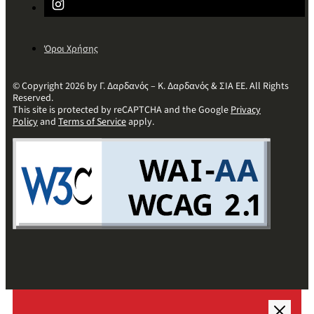
Όροι Χρήσης
© Copyright 2026 by Γ. Δαρδανός – Κ. Δαρδανός & ΣΙΑ ΕΕ. All Rights
Reserved.
This site is protected by reCAPTCHA and the Google
Privacy
Policy
and
Terms of Service
apply.