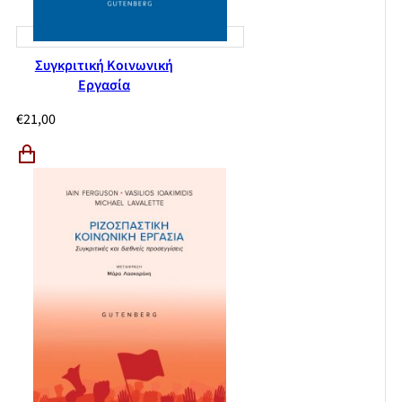
Συγκριτική Κοινωνική
Εργασία
€
21,00