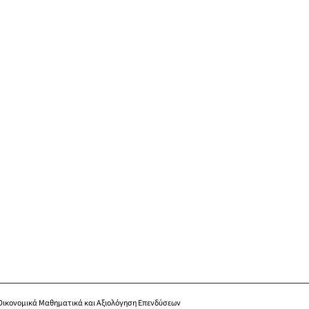
Οικονομικά Μαθηματικά και Αξιολόγηση Επενδύσεων