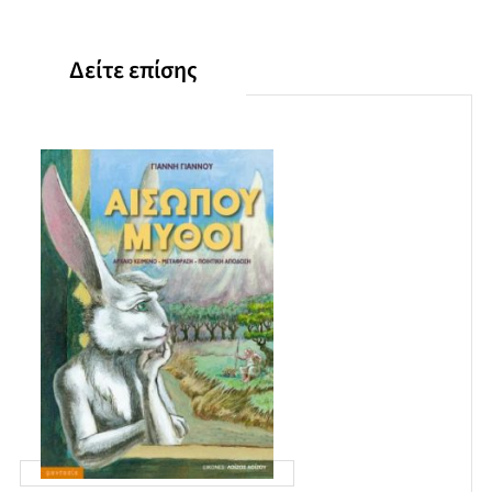
Δείτε επίσης