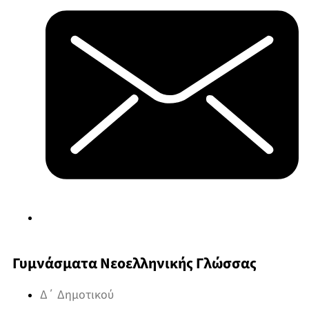
Γυμνάσματα Νεοελληνικής Γλώσσας
Δ΄ Δημοτικού