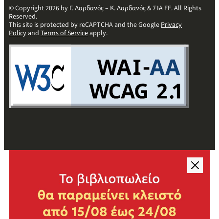
© Copyright 2026 by Γ. Δαρδανός – Κ. Δαρδανός & ΣΙΑ ΕΕ. All Rights
Reserved.
This site is protected by reCAPTCHA and the Google
Privacy
Policy
and
Terms of Service
apply.