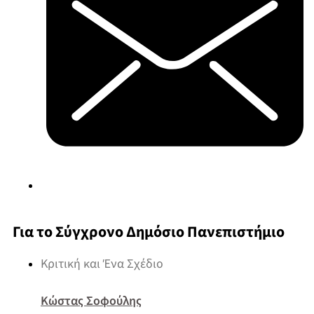
Για το Σύγχρονο Δημόσιο Πανεπιστήμιο
Κριτική και Ένα Σχέδιο
Κώστας Σοφούλης