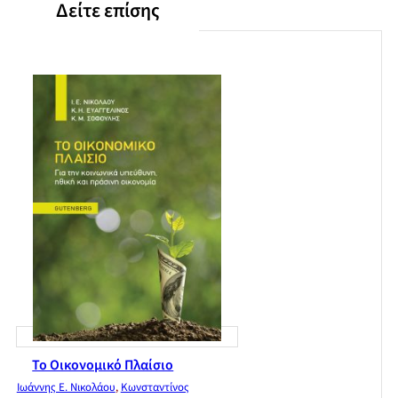
Δείτε επίσης
Το Οικονομικό Πλαίσιο
Ιωάννης Ε. Νικολάου
,
Κωνσταντίνος