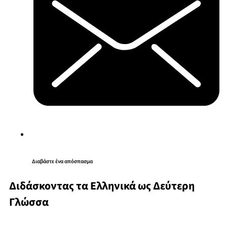
Διαβάστε ένα απόσπασμα
Διδάσκοντας τα Ελληνικά ως Δεύτερη
Γλώσσα