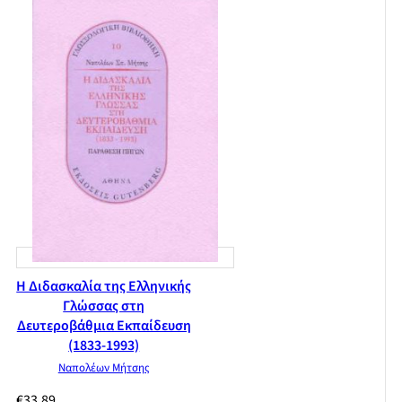
Η Διδασκαλία της Ελληνικής
Γλώσσας στη
Δευτεροβάθμια Εκπαίδευση
(1833-1993)
Ναπολέων Μήτσης
€
33,89