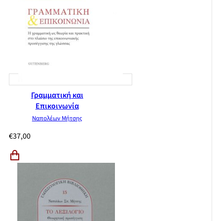
Γραμματική και
Επικοινωνία
Ναπολέων Μήτσης
€
37,00