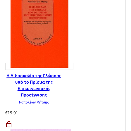
Η Διδασκαλία της Γλώσσας
υπό το Πρίσμα της
Επικοινωνιακής
Προσέγγισης
Ναπολέων Μήτσης
€
19,91