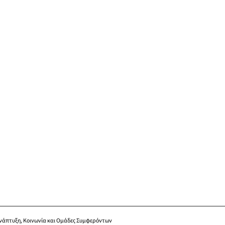
νάπτυξη, Κοινωνία και Ομάδες Συμφερόντων