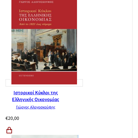
Ιστορικοί Κύκλοι της
Ελληνικής Οικονομίας
Γιώργος Αλογοσκούφης
€
20,00