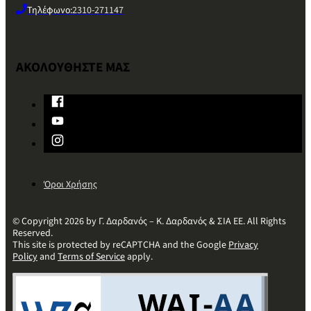
Τηλέφωνο:
2310-271147
ΑΚΟΛΟΥΘΗΣΤΕ ΜΑΣ
Όροι Χρήσης
© Copyright 2026 by Γ. Δαρδανός – Κ. Δαρδανός & ΣΙΑ ΕΕ. All Rights
Reserved.
This site is protected by reCAPTCHA and the Google
Privacy
Policy
and
Terms of Service
apply.