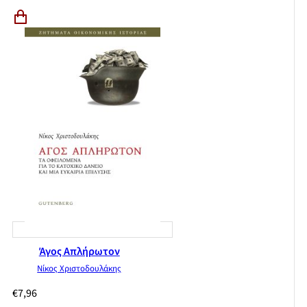
Άγος Απλήρωτον
Νίκος Χριστοδουλάκης
€
7,96