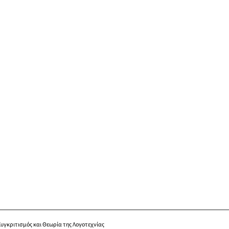
Συγκριτισμός και Θεωρία της Λογοτεχνίας