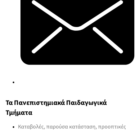
Τα Πανεπιστημιακά Παιδαγωγικά
Τμήματα
Καταβολές, παρούσα κατάσταση, προοπτικές