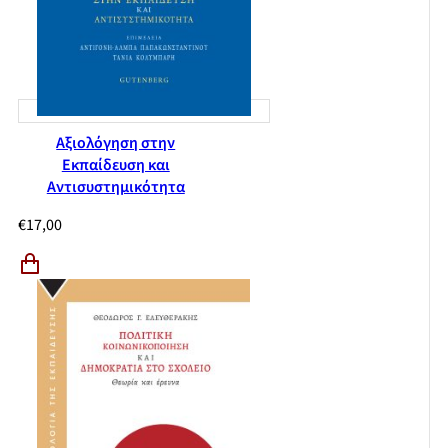
Αξιολόγηση στην
Εκπαίδευση και
Αντισυστημικότητα
€
17,00