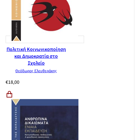
Πολιτική Κοινωνικοποίηση
και Δημοκρατία στο
Σχολείο
Θεόδωρος Ελευθεράκης
€
18,00