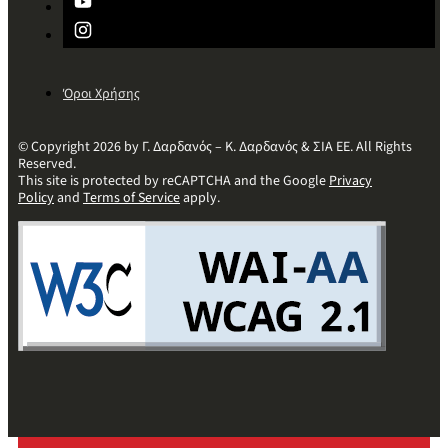
Όροι Χρήσης
© Copyright 2026 by Γ. Δαρδανός – Κ. Δαρδανός & ΣΙΑ ΕΕ. All Rights
Reserved.
This site is protected by reCAPTCHA and the Google
Privacy
Policy
and
Terms of Service
apply.