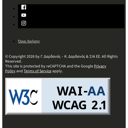
Όροι Χρήσης
© Copyright 2026 by Γ. Δαρδανός – Κ. Δαρδανός & ΣΙΑ ΕΕ. All Rights
Reserved.
This site is protected by reCAPTCHA and the Google
Privacy
Policy
and
Terms of Service
apply.