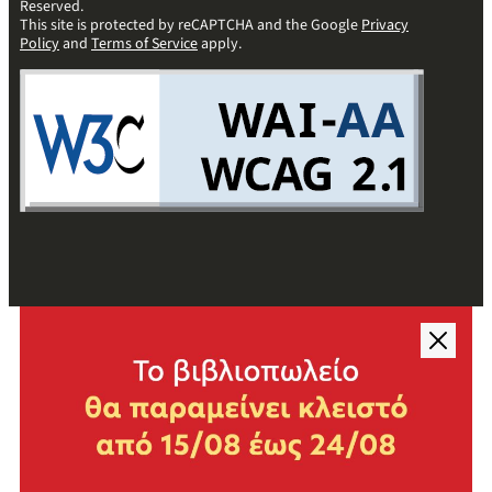
Reserved.
This site is protected by reCAPTCHA and the Google
Privacy
Policy
and
Terms of Service
apply.