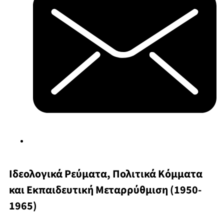
Ιδεολογικά Ρεύματα, Πολιτικά Κόμματα
και Εκπαιδευτική Μεταρρύθμιση (1950-
1965)