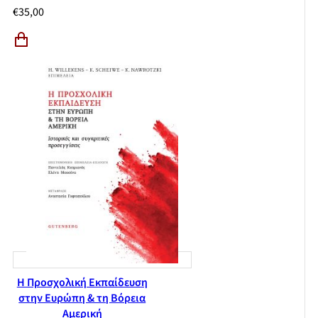
€
35,00
Η Προσχολική Εκπαίδευση
στην Ευρώπη & τη Βόρεια
Αμερική