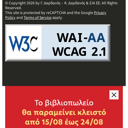
© Copyright 2026 by Γ. Δαρδανός – Κ. Δαρδανός & ΣΙΑ ΕΕ. All Rights
Reserved.
This site is protected by reCAPTCHA and the Google
Privacy
Policy
and
Terms of Service
apply.