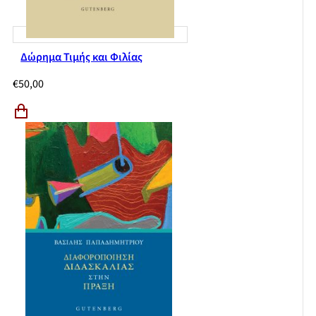
Δώρημα Τιμής και Φιλίας
€
50,00