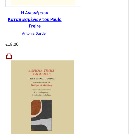
Η Αγωγή των
Καταπιεσμένων του Paulo
Freire
Antonia Darder
€
18,00