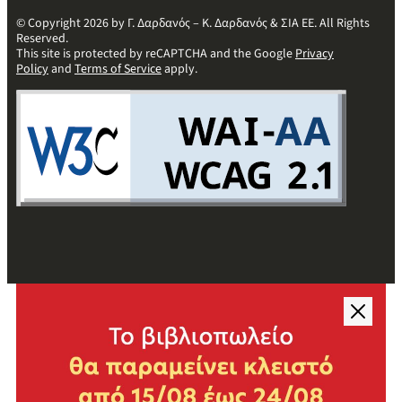
© Copyright 2026 by Γ. Δαρδανός – Κ. Δαρδανός & ΣΙΑ ΕΕ. All Rights
Reserved.
This site is protected by reCAPTCHA and the Google
Privacy
Policy
and
Terms of Service
apply.