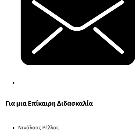
Για μια Επίκαιρη Διδασκαλία
Νικόλαος Ρέλλος