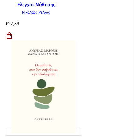
Έλεγχος Μάθησης
Νικόλαος Ρέλλος
€
22,89