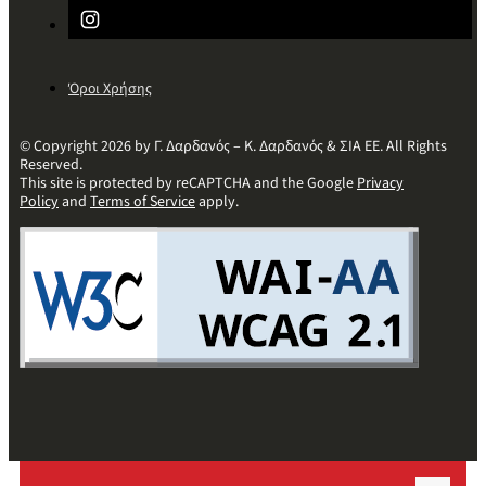
Όροι Χρήσης
© Copyright 2026 by Γ. Δαρδανός – Κ. Δαρδανός & ΣΙΑ ΕΕ. All Rights
Reserved.
This site is protected by reCAPTCHA and the Google
Privacy
Policy
and
Terms of Service
apply.