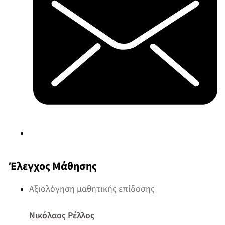
Έλεγχος Μάθησης
Αξιολόγηση μαθητικής επίδοσης
Νικόλαος Ρέλλος