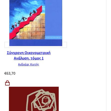
Σύγχρονη Οικονομετρική
Ανάλυση, τόμος 1
Ανδρέας Κιντής
€
63,70