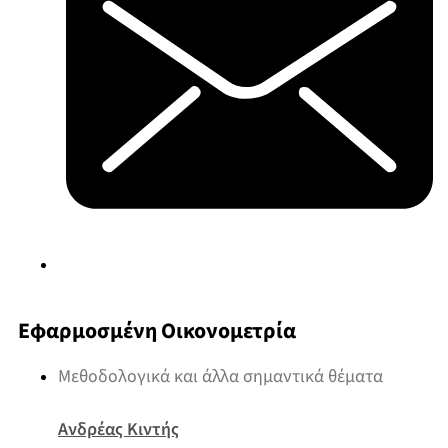
Εφαρμοσμένη Οικονομετρία
Μεθοδολογικά και άλλα σημαντικά θέματα
Ανδρέας Κιντής