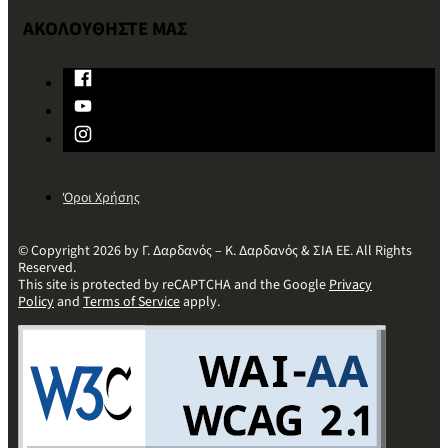
ΑΚΟΛΟΥΘΗΣΤΕ ΜΑΣ
Όροι Χρήσης
© Copyright 2026 by Γ. Δαρδανός – Κ. Δαρδανός & ΣΙΑ ΕΕ. All Rights
Reserved.
This site is protected by reCAPTCHA and the Google
Privacy
Policy
and
Terms of Service
apply.