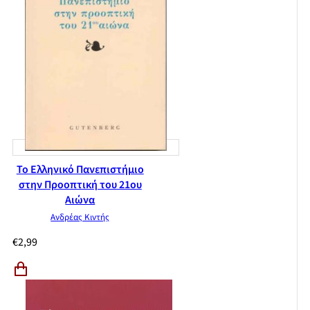
Το Ελληνικό Πανεπιστήμιο
στην Προοπτική του 21ου
Αιώνα
Ανδρέας Κιντής
€
2,99