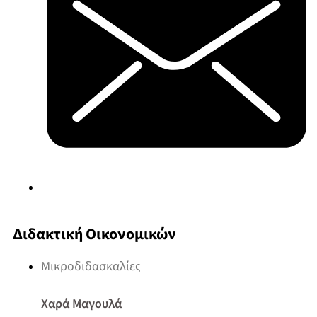
Διδακτική Οικονομικών
Μικροδιδασκαλίες
Χαρά Μαγουλά