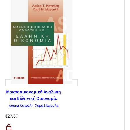
Μακροοικονομική Ανάλυση
και Ελληνική Οικονομία
Λούκα Κατσέλη
,
Χαρά Μαγουλά
€
27,87