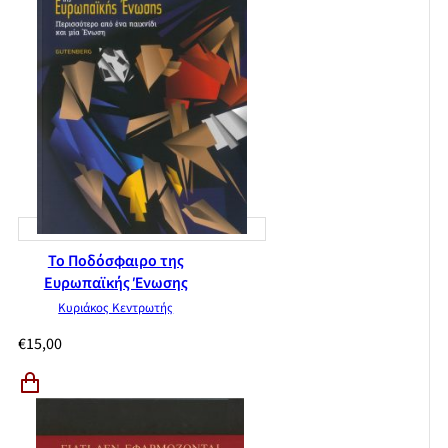
Το Ποδόσφαιρο της
Ευρωπαϊκής Ένωσης
Κυριάκος Κεντρωτής
€
15,00