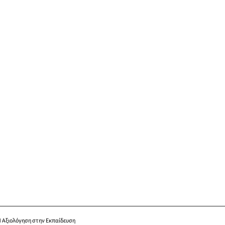
 Αξιολόγηση στην Εκπαίδευση