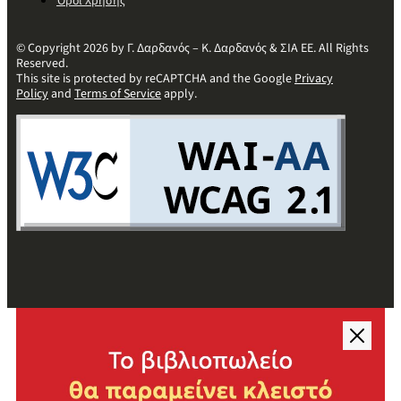
Όροι Χρήσης
© Copyright 2026 by Γ. Δαρδανός – Κ. Δαρδανός & ΣΙΑ ΕΕ. All Rights
Reserved.
This site is protected by reCAPTCHA and the Google
Privacy
Policy
and
Terms of Service
apply.