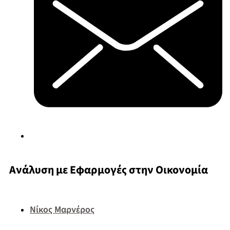
Ανάλυση με Εφαρμογές στην Οικονομία
Νίκος Μαρνέρος