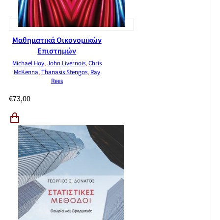
Μαθηματικά Οικονομικών
Επιστημών
Michael Hoy
,
John Livernois
,
Chris
McKenna
,
Thanasis Stengos
,
Ray
Rees
€
73,00