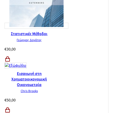
Στατιστικές Μέθοδοι
Γεώργιος Δονάτος
€
30,00
Εισαγωγή στη
Χρηματοοικονομική
Οικονομετρία
Chris Brooks
€
50,00