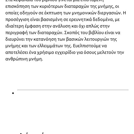
επισκόπηση των κυριότερων διαταραχών της μνήμης, οι
οποίες οδηγούν σε έκπτωση των μνημονικών διεργασιών. Η
προσέγγιση είναι βασισμένη σε ερευνητικά δεδομένα, με
ιδιαίτερη έμφαση στην ανάλυση και όχι απλώς στην
περιγραφή των διαταραχών. Σκοπός του βιβλίου είναι να
διευρύνει την κατανόηση των βασικών λειτουργιών της
μνήμης και των ελλειμμάτων της. Ευελπιστούμε να
αποτελέσει ένα χρήσιμο εγχειρίδιο για όσους μελετούν την
ανθρώπινη μνήμη.