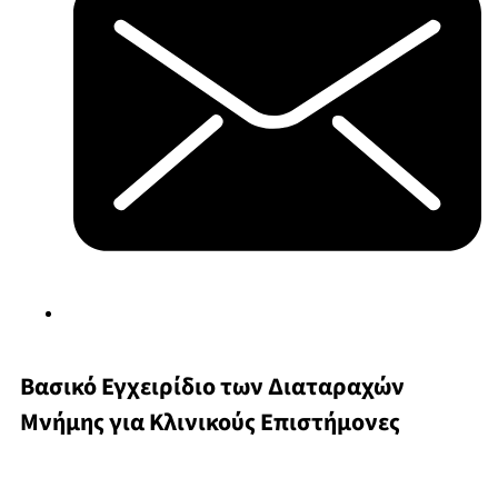
Βασικό Εγχειρίδιο των Διαταραχών
Μνήμης για Κλινικούς Επιστήμονες