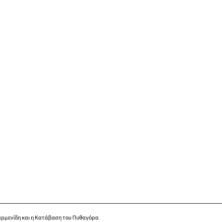
αρμενίδη και η Κατάβαση του Πυθαγόρα