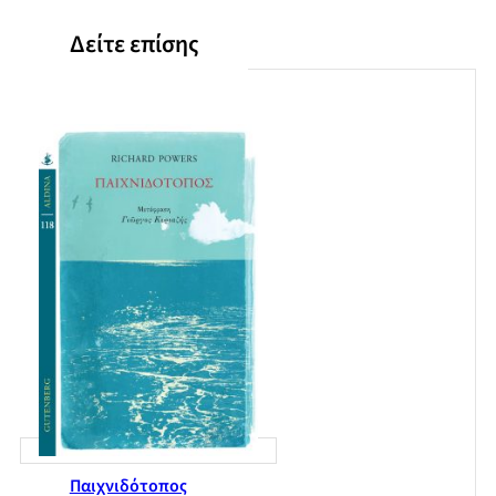
Δείτε επίσης
Παιχνιδότοπος