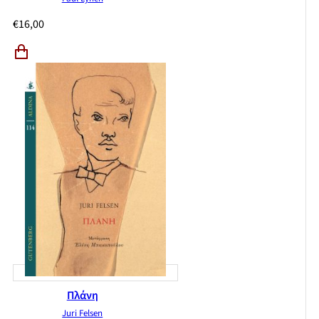
€
16,00
Πλάνη
Juri Felsen