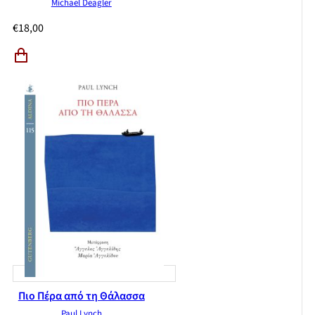
Michael Deagler
€
18,00
Πιο Πέρα από τη Θάλασσα
Paul Lynch