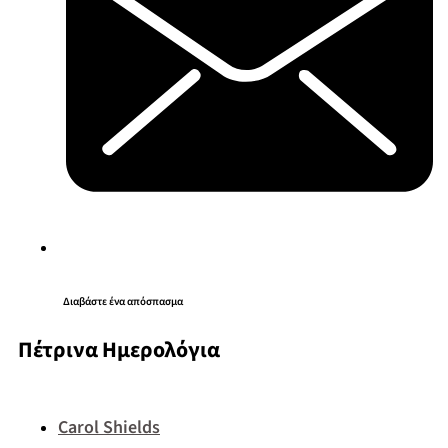
Διαβάστε ένα απόσπασμα
Πέτρινα Ημερολόγια
Carol Shields