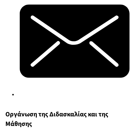
Οργάνωση της Διδασκαλίας και της
Μάθησης