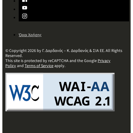
Όροι Χρήσης
© Copyright 2026 by Γ. Δαρδανός – Κ. Δαρδανός & ΣΙΑ ΕΕ. All Rights
Reserved.
This site is protected by reCAPTCHA and the Google
Privacy
Policy
and
Terms of Service
apply.