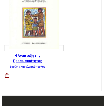
Η Ανάπτυξη της
Προσωπικότητας
Βασίλης Χαραλαμπόπουλος