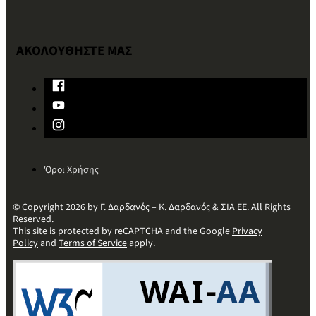
ΑΚΟΛΟΥΘΗΣΤΕ ΜΑΣ
Όροι Χρήσης
© Copyright 2026 by Γ. Δαρδανός – Κ. Δαρδανός & ΣΙΑ ΕΕ. All Rights
Reserved.
This site is protected by reCAPTCHA and the Google
Privacy
Policy
and
Terms of Service
apply.