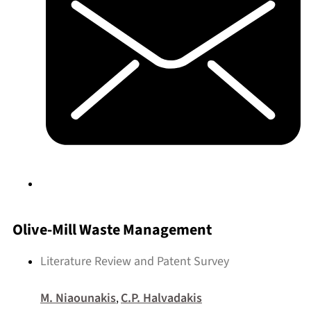
Olive-Mill Waste Management
Literature Review and Patent Survey
M. Niaounakis
C.P. Halvadakis
,