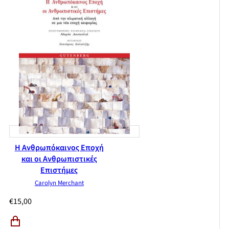
Η Ανθρωπόκαινος Εποχή
και οι Ανθρωπιστικές
Επιστήμες
Carolyn Merchant
€
15,00