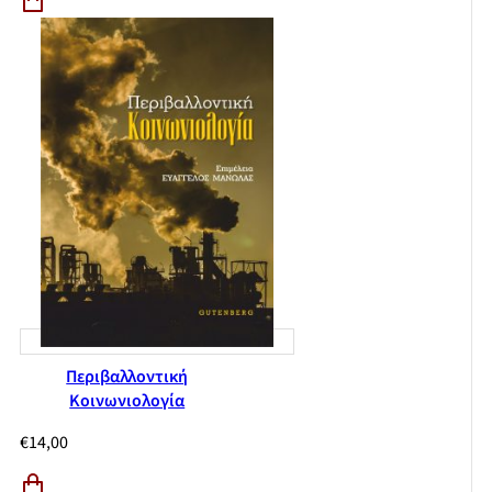
Περιβαλλοντική
Κοινωνιολογία
€
14,00