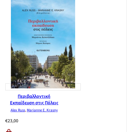
Περιβαλλοντική
Εκπαίδευση στις Πόλεις
Alex Russ
,
Marianne E. Krasny
€
23,00