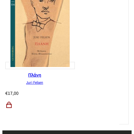
Πλάνη
Juri Felsen
€
17,00