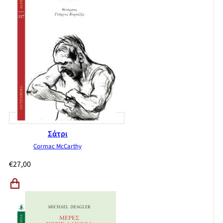
Σάτρι
Cormac McCarthy
€
27,00