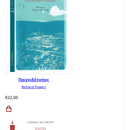
Παιχνιδότοπος
Richard Powers
€
22,00