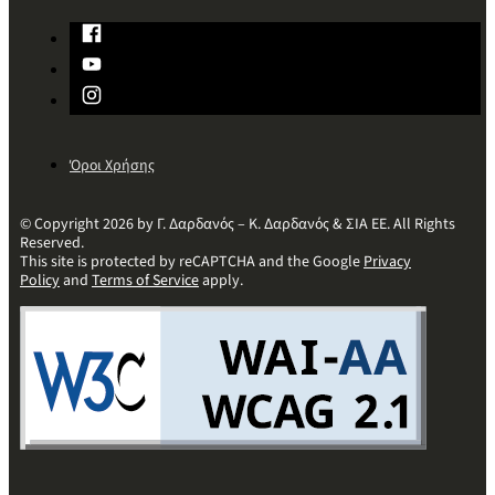
Όροι Χρήσης
© Copyright 2026 by Γ. Δαρδανός – Κ. Δαρδανός & ΣΙΑ ΕΕ. All Rights
Reserved.
This site is protected by reCAPTCHA and the Google
Privacy
Policy
and
Terms of Service
apply.