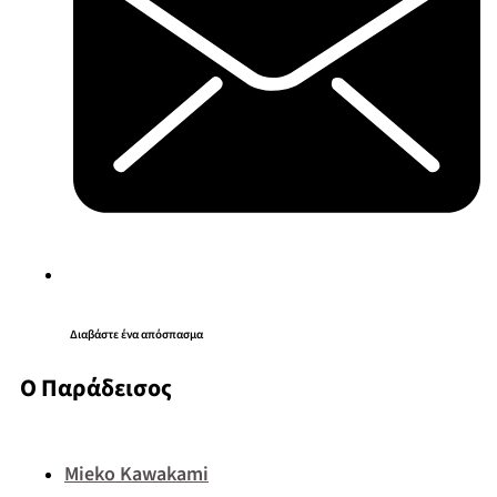
Διαβάστε ένα απόσπασμα
Ο Παράδεισος
Mieko Kawakami