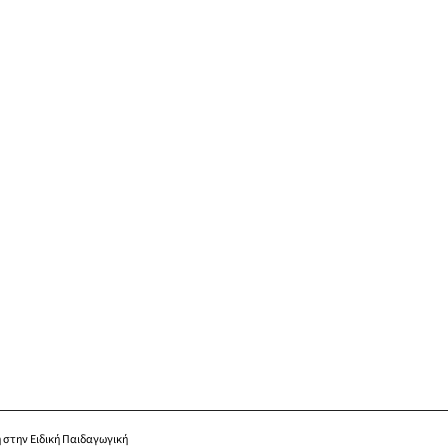
 στην Ειδική Παιδαγωγική