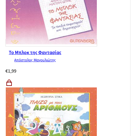
Το Μπλοκ της Φαντασίας
Απόστολος Μαγουλιώτης
€
1,99