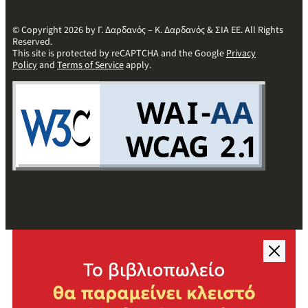
© Copyright 2026 by Γ. Δαρδανός – Κ. Δαρδανός & ΣΙΑ ΕΕ. All Rights
Reserved.
This site is protected by reCAPTCHA and the Google
Privacy
Policy
and
Terms of Service
apply.