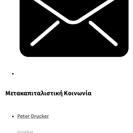
Μετακαπιταλιστική Κοινωνία
Peter Drucker
Επιμέλεια