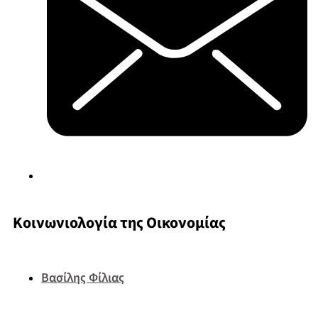
Κοινωνιολογία της Οικονομίας
Βασίλης Φίλιας