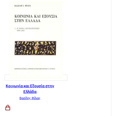
Κοινωνία και Εξουσία στην
Ελλάδα
Βασίλης Φίλιας