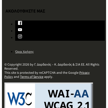
ΑΚΟΛΟΥΘΗΣΤΕ ΜΑΣ
Όροι Χρήσης
© Copyright 2026 by Γ. Δαρδανός – Κ. Δαρδανός & ΣΙΑ ΕΕ. All Rights
Reserved.
This site is protected by reCAPTCHA and the Google
Privacy
Policy
and
Terms of Service
apply.