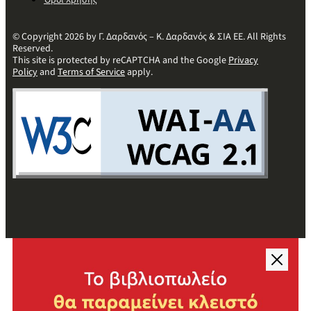
Όροι Χρήσης
© Copyright 2026 by Γ. Δαρδανός – Κ. Δαρδανός & ΣΙΑ ΕΕ. All Rights
Reserved.
This site is protected by reCAPTCHA and the Google
Privacy
Policy
and
Terms of Service
apply.