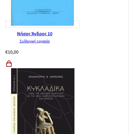
Νήσος Άνδρος 10
Συλλογική εργασία
€
10,00